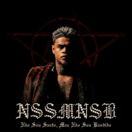
Não Sou Santo, Mas Não Sou Bandido